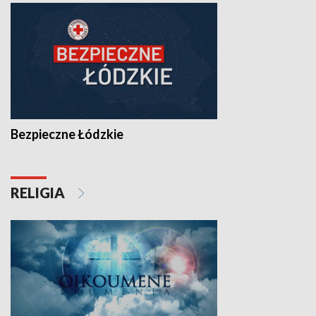
Bezpieczne Łódzkie
RELIGIA