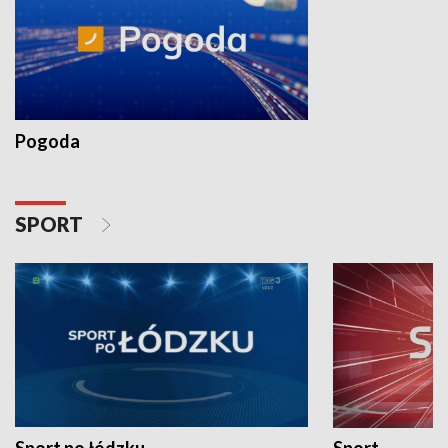
Pogoda
SPORT