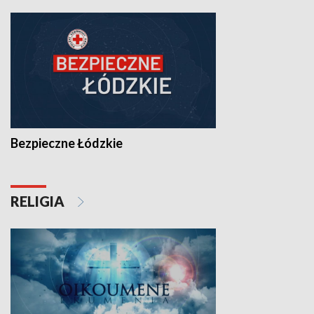
Bezpieczne Łódzkie
RELIGIA