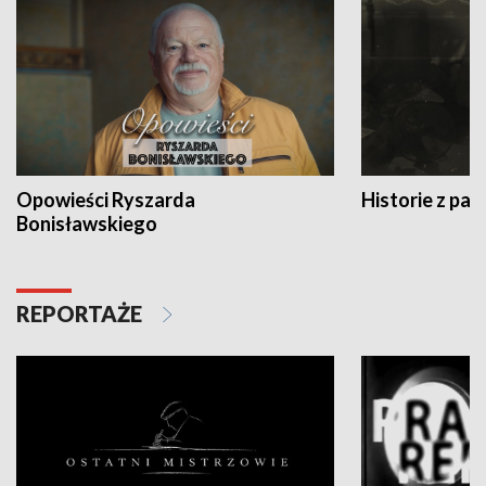
Opowieści Ryszarda
Historie z pas
Bonisławskiego
REPORTAŻE