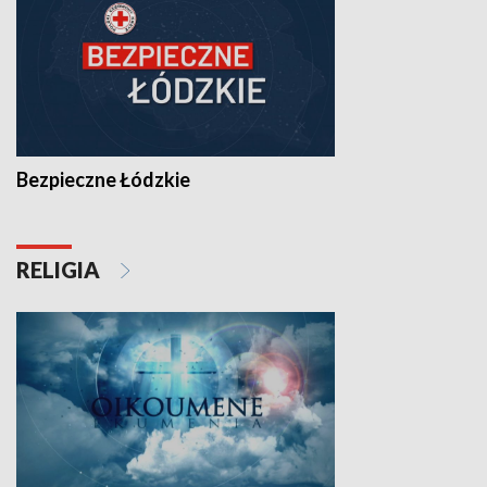
Bezpieczne Łódzkie
RELIGIA