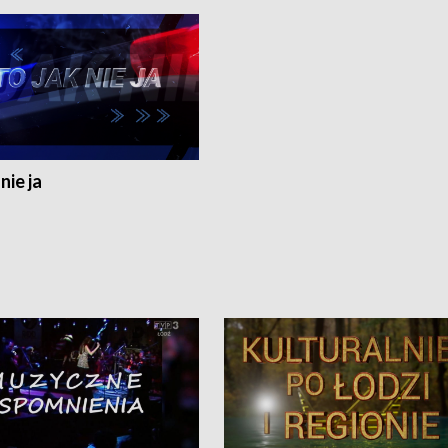
nie ja