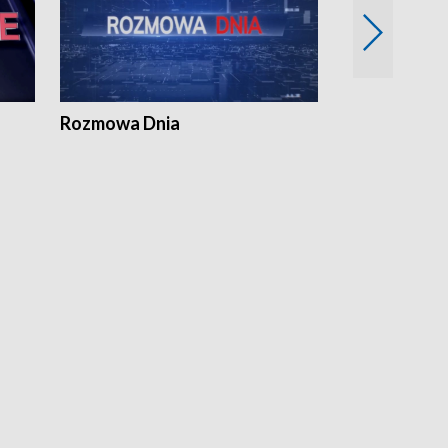
Rozmowa Dnia
Samorządni