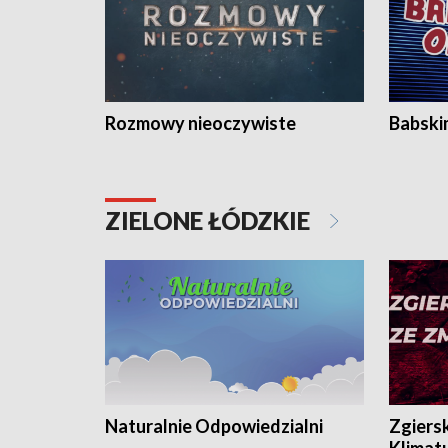
Rozmowy nieoczywiste
Babski
ZIELONE ŁÓDZKIE
Naturalnie Odpowiedzialni
Zgiers