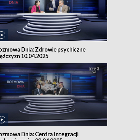
ozmowa Dnia: Zdrowie psychiczne
ężczyzn 10.04.2025
ozmowa Dnia: Centra Integracji