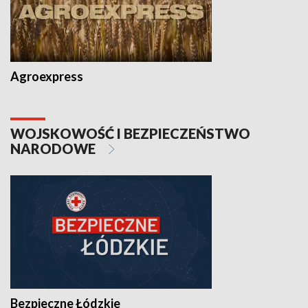
Agroexpress
WOJSKOWOŚĆ I BEZPIECZEŃSTWO
NARODOWE
Bezpieczne Łódzkie