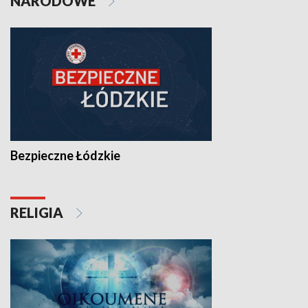
NARODOWE
Bezpieczne Łódzkie
RELIGIA