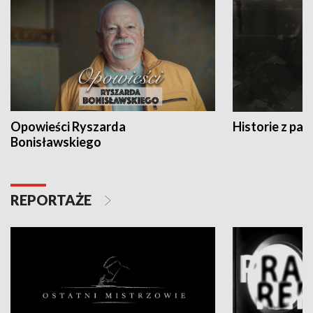
Opowieści Ryszarda
Historie z pas
Bonisławskiego
REPORTAŻE