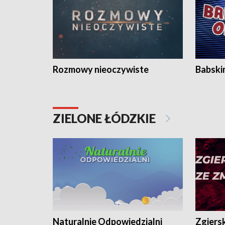
Rozmowy nieoczywiste
Babski
ZIELONE ŁÓDZKIE
Naturalnie Odpowiedzialni
Zgiers