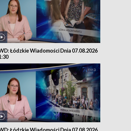
WD: Łódzkie Wiadomości Dnia 07.08.2026
1:30
WD: Łódzkie Wiadomości Dnia 07.08.2026