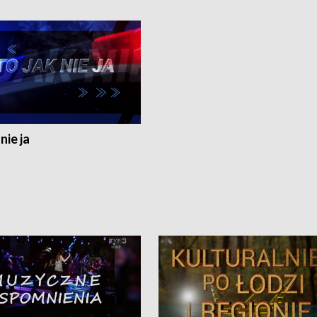
nie ja