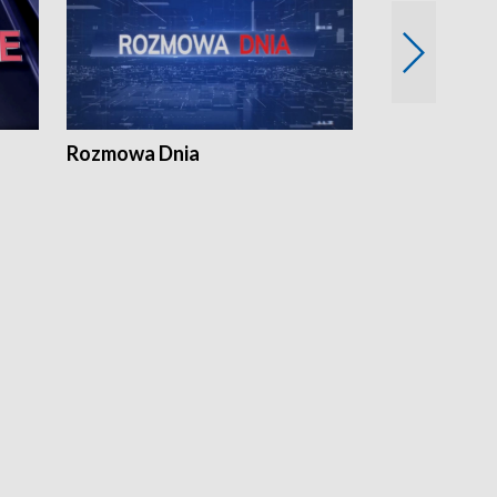
Rozmowa Dnia
Samorządni