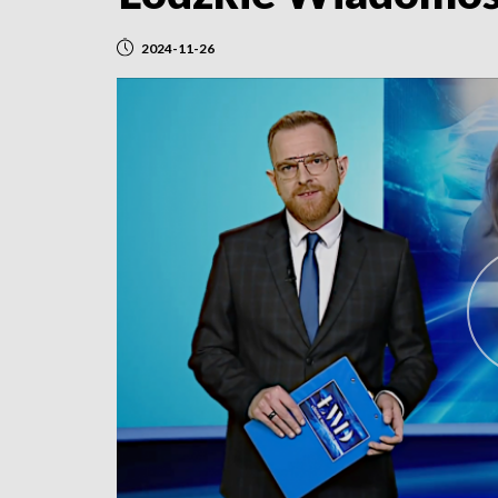
2024-11-26