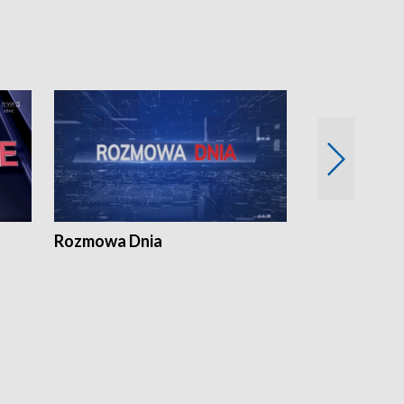
Rozmowa Dnia
Samorządni