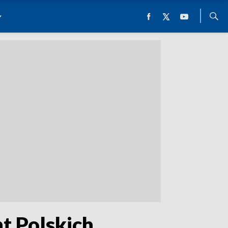
t Polskich