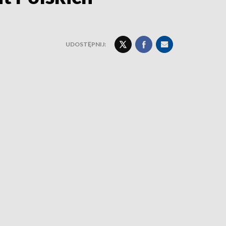
UDOSTĘPNIJ: