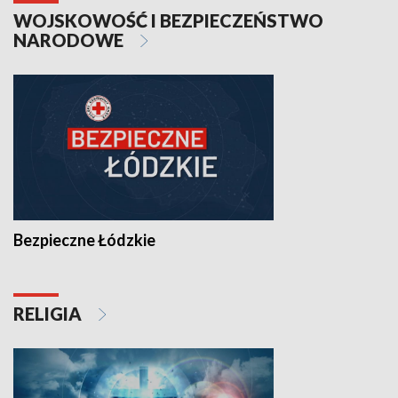
WOJSKOWOŚĆ I BEZPIECZEŃSTWO
NARODOWE
Bezpieczne Łódzkie
RELIGIA