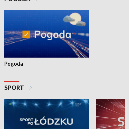
Pogoda
SPORT