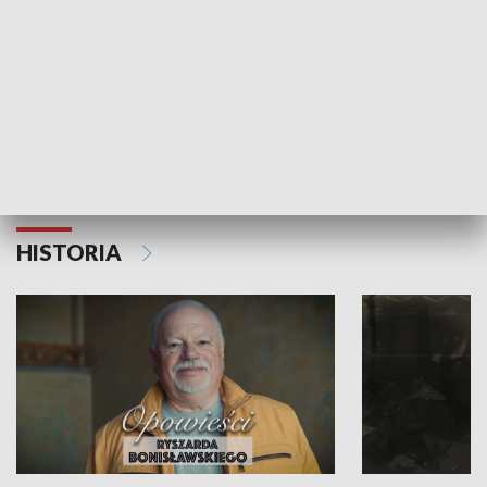
Strefa biznesu
HISTORIA