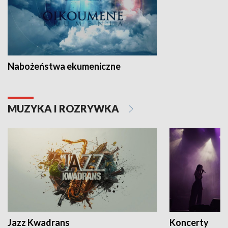
Nabożeństwa ekumeniczne
MUZYKA I ROZRYWKA
Jazz Kwadrans
Koncerty