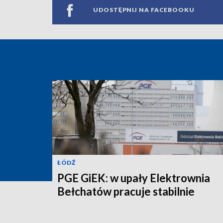
UDOSTĘPNIJ NA FACEBOOKU
ŁÓDŹ
PGE GiEK: w upały Elektrownia
Bełchatów pracuje stabilnie