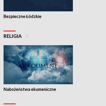
Bezpieczne Łódzkie
RELIGIA
Nabożeństwa ekumeniczne