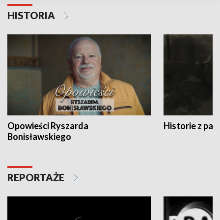
HISTORIA
Opowieści Ryszarda
Historie z pas
Bonisławskiego
REPORTAŻE