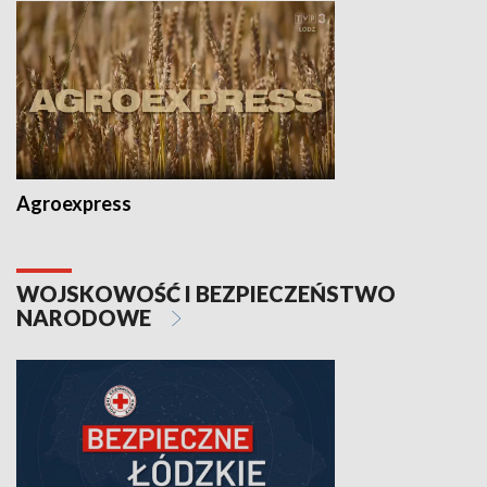
Agroexpress
WOJSKOWOŚĆ I BEZPIECZEŃSTWO
NARODOWE