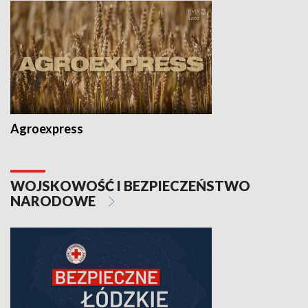
Agroexpress
WOJSKOWOŚĆ I BEZPIECZEŃSTWO
NARODOWE