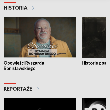
HISTORIA
Opowieści Ryszarda
Historie z pas
Bonisławskiego
REPORTAŻE