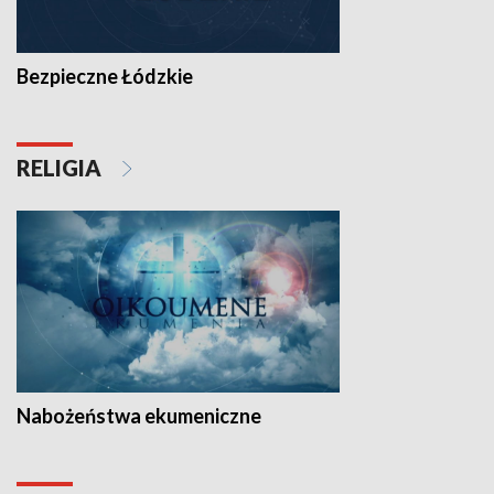
Bezpieczne Łódzkie
RELIGIA
Nabożeństwa ekumeniczne