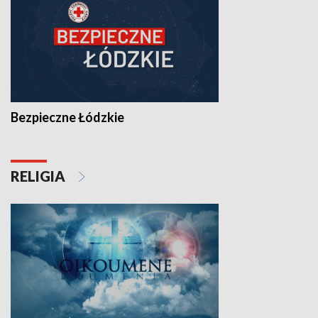
Bezpieczne Łódzkie
RELIGIA