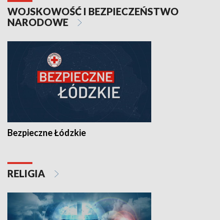
WOJSKOWOŚĆ I BEZPIECZEŃSTWO
NARODOWE
Bezpieczne Łódzkie
RELIGIA