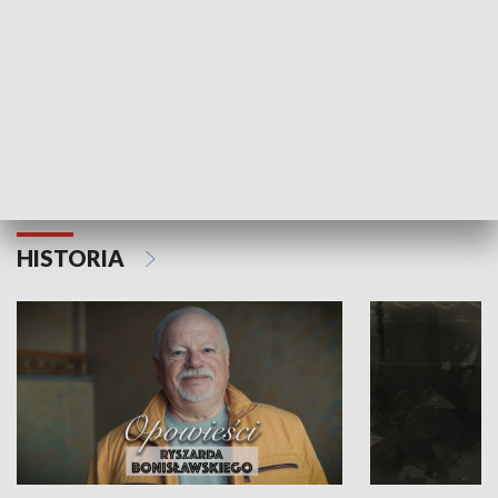
Strefa biznesu
HISTORIA