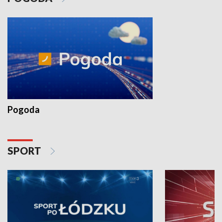
Pogoda
SPORT