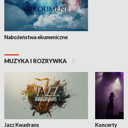
Nabożeństwa ekumeniczne
MUZYKA I ROZRYWKA
Jazz Kwadrans
Koncerty