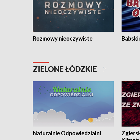
Rozmowy nieoczywiste
Babski
ZIELONE ŁÓDZKIE
Naturalnie Odpowiedzialni
Zgiers