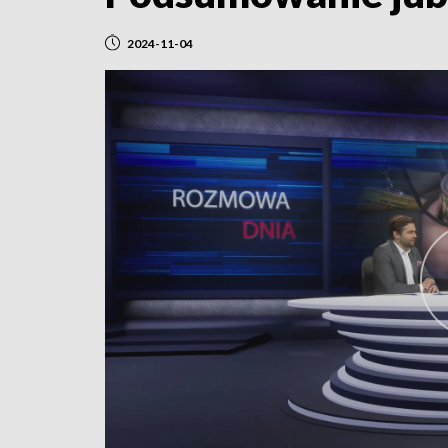
2024-11-04