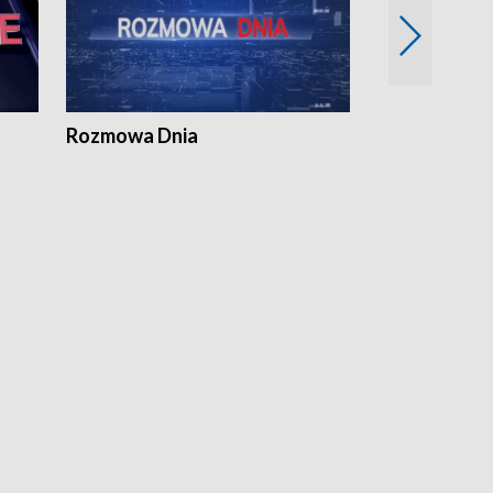
Rozmowa Dnia
Samorządni