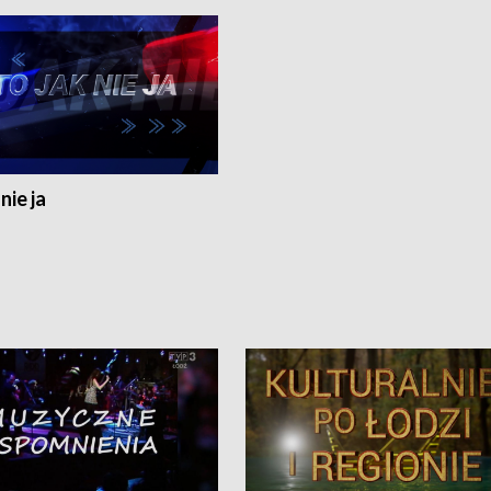
nie ja