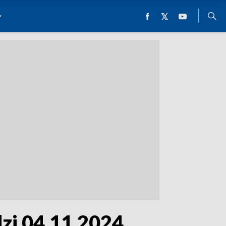
zi 04.11.2024