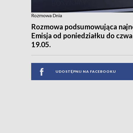
Rozmowa Dnia
Rozmowa podsumowująca najnow
Emisja od poniedziałku do czwar
19.05.
UDOSTĘPNIJ NA FACEBOOKU