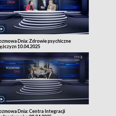
ozmowa Dnia: Zdrowie psychiczne
ężczyzn 10.04.2025
ozmowa Dnia: Centra Integracji