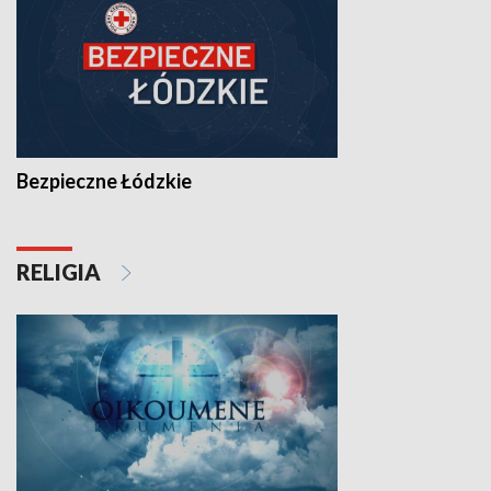
Bezpieczne Łódzkie
RELIGIA