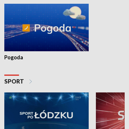
Pogoda
SPORT