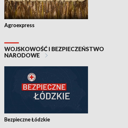
Agroexpress
WOJSKOWOŚĆ I BEZPIECZEŃSTWO
NARODOWE
Bezpieczne Łódzkie