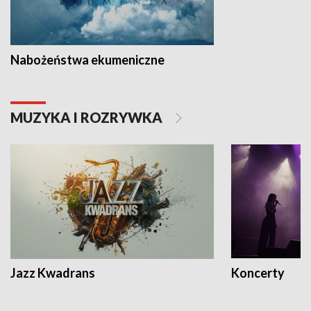
Nabożeństwa ekumeniczne
MUZYKA I ROZRYWKA
Jazz Kwadrans
Koncerty