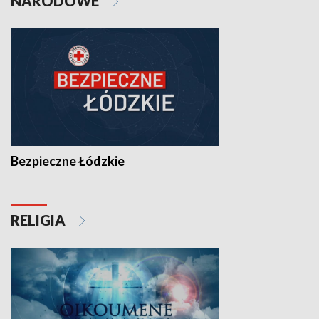
NARODOWE
Bezpieczne Łódzkie
RELIGIA