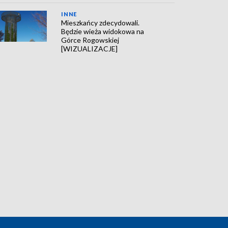
INNE
Mieszkańcy zdecydowali.
Będzie wieża widokowa na
Górce Rogowskiej
[WIZUALIZACJE]