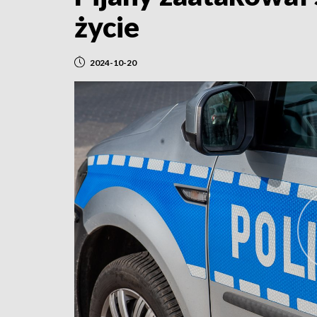
życie
2024-10-20