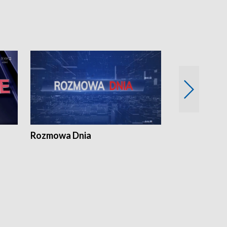
Rozmowa Dnia
Samorządni