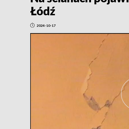
Łódź
2024-10-17