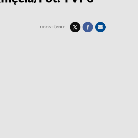
UDOSTĘPNIJ: