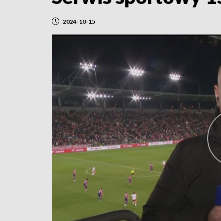
2024-10-15