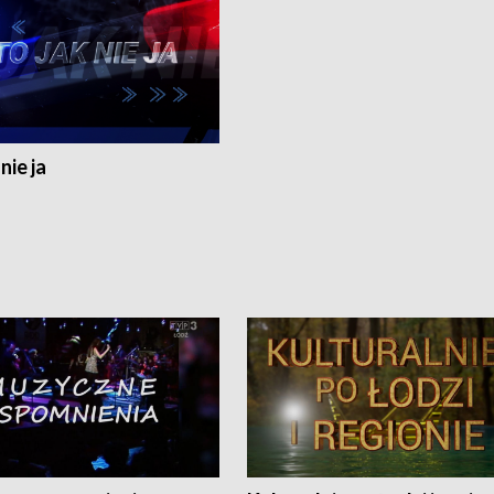
nie ja