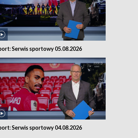
port: Serwis sportowy 05.08.2026
port: Serwis sportowy 04.08.2026