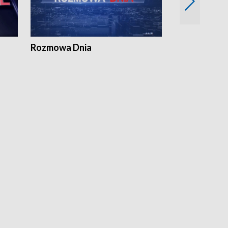
Rozmowa Dnia
Samorządni