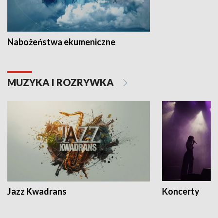
Nabożeństwa ekumeniczne
MUZYKA I ROZRYWKA
Jazz Kwadrans
Koncerty