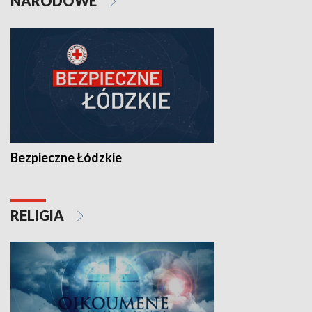
NARODOWE
Bezpieczne Łódzkie
RELIGIA