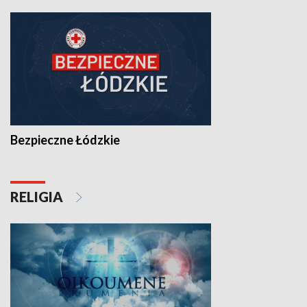
Bezpieczne Łódzkie
RELIGIA