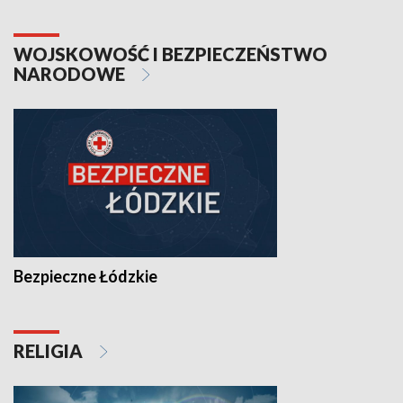
WOJSKOWOŚĆ I BEZPIECZEŃSTWO
NARODOWE
Bezpieczne Łódzkie
RELIGIA