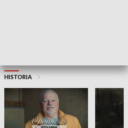
Strefa biznesu
HISTORIA