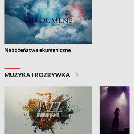
Nabożeństwa ekumeniczne
MUZYKA I ROZRYWKA