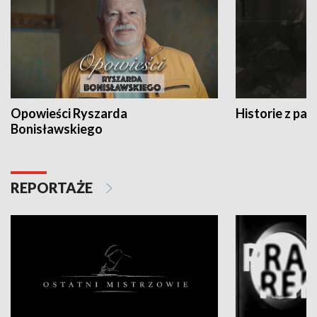
Opowieści Ryszarda
Historie z pas
Bonisławskiego
REPORTAŻE