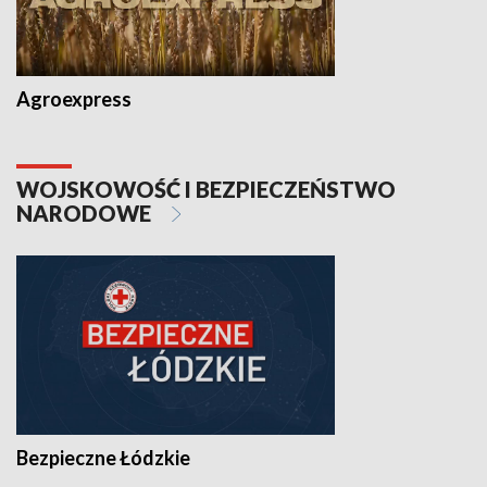
Agroexpress
WOJSKOWOŚĆ I BEZPIECZEŃSTWO
NARODOWE
Bezpieczne Łódzkie