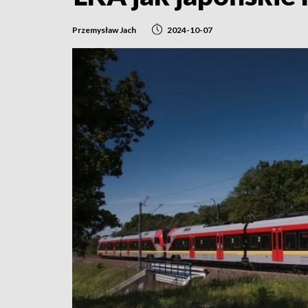
Przemysław Jach
2024-10-07