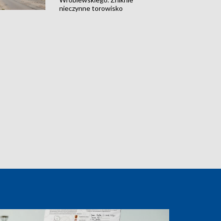
nieczynne torowisko