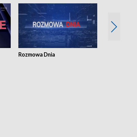
Rozmowa Dnia
Samorządni