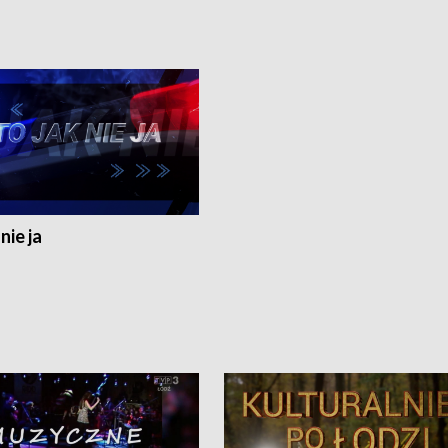
nie ja