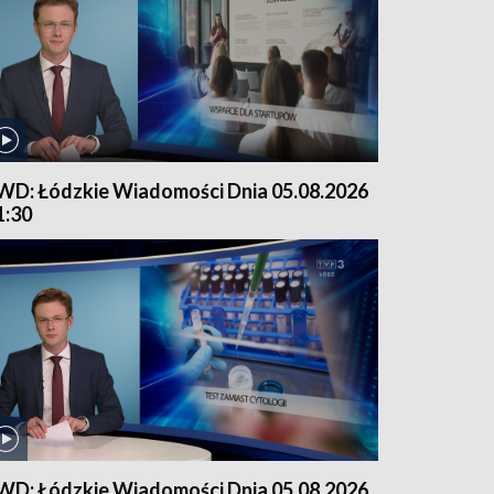
WD: Łódzkie Wiadomości Dnia 05.08.2026
1:30
WD: Łódzkie Wiadomości Dnia 05.08.2026