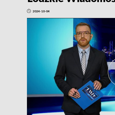
2024-10-04