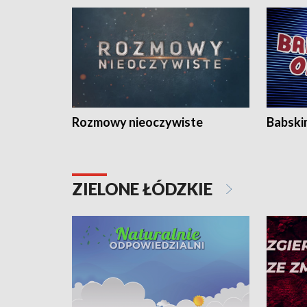
Rozmowy nieoczywiste
Babski
ZIELONE ŁÓDZKIE