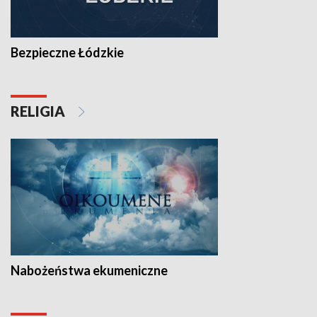
Bezpieczne Łódzkie
RELIGIA
Nabożeństwa ekumeniczne