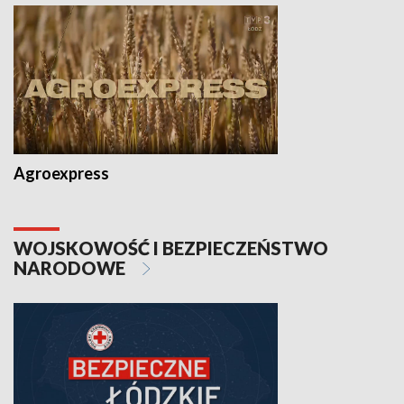
Agroexpress
WOJSKOWOŚĆ I BEZPIECZEŃSTWO
NARODOWE