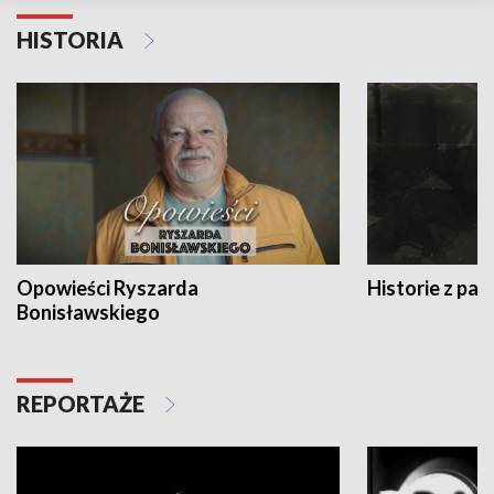
HISTORIA
Opowieści Ryszarda
Historie z pas
Bonisławskiego
REPORTAŻE