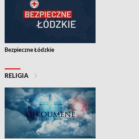
Bezpieczne Łódzkie
RELIGIA