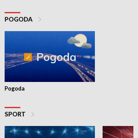
POGODA
Pogoda
SPORT