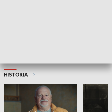
Strefa biznesu
HISTORIA