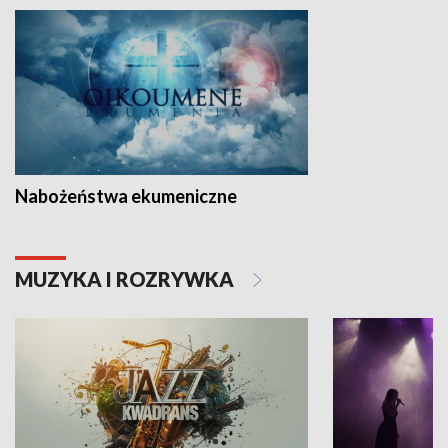
Nabożeństwa ekumeniczne
MUZYKA I ROZRYWKA