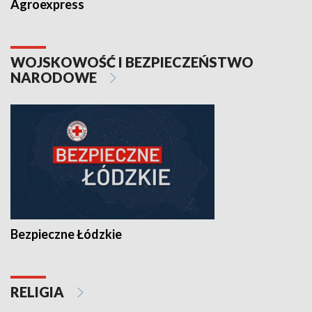
Agroexpress
WOJSKOWOŚĆ I BEZPIECZEŃSTWO
NARODOWE
Bezpieczne Łódzkie
RELIGIA