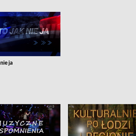
nie ja