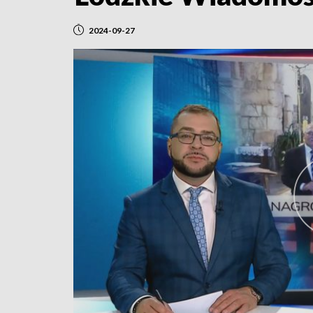
2024-09-27