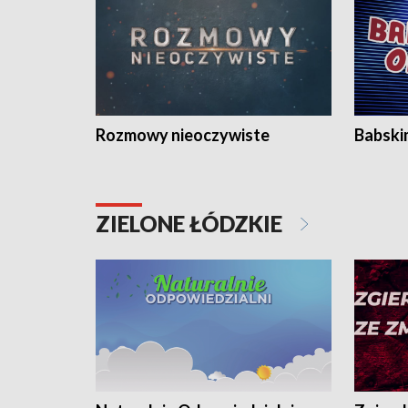
Rozmowy nieoczywiste
Babski
ZIELONE ŁÓDZKIE