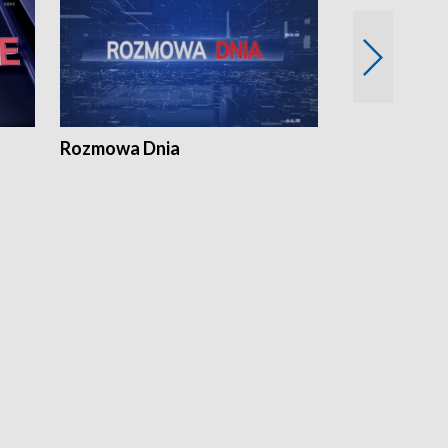
Rozmowa Dnia
Samorządni