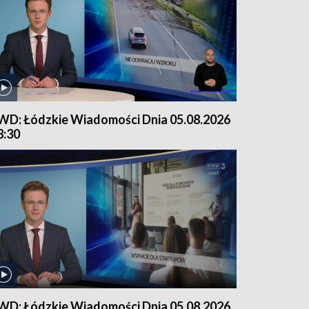
WD: Łódzkie Wiadomości Dnia 05.08.2026
8:30
WD: Łódzkie Wiadomości Dnia 05.08.2026