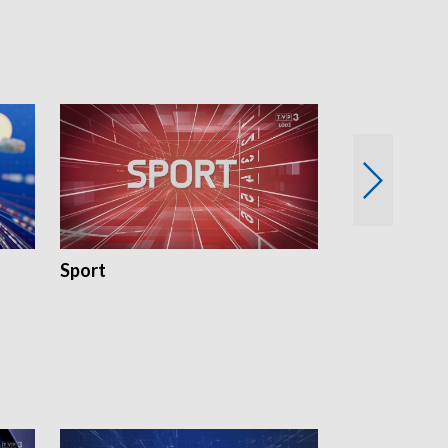
18:30 i 21:30.
18:30 i 21:30.
Sport
Rozmowa Dn