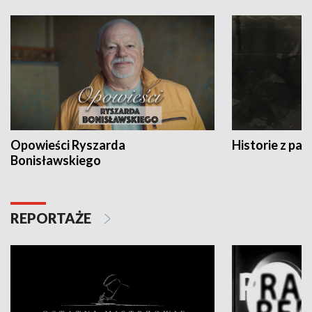
Opowieści Ryszarda
Historie z pas
Bonisławskiego
REPORTAŻE