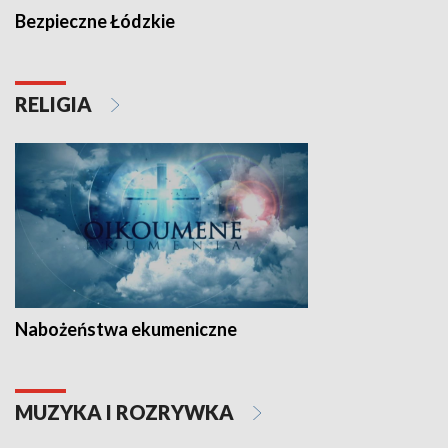
Bezpieczne Łódzkie
RELIGIA
Nabożeństwa ekumeniczne
MUZYKA I ROZRYWKA