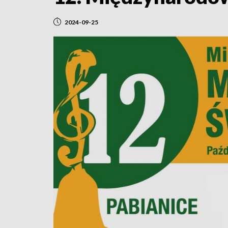
2024-09-25