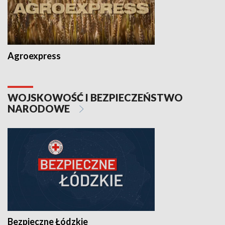
Agroexpress
WOJSKOWOŚĆ I BEZPIECZEŃSTWO
NARODOWE
Bezpieczne Łódzkie