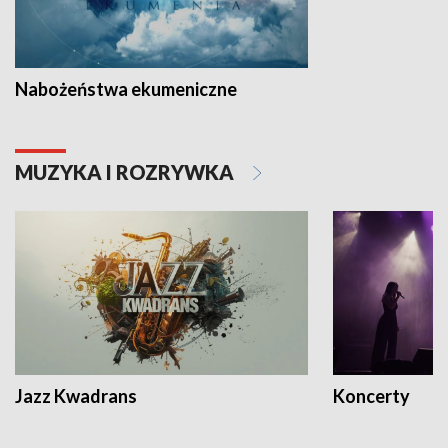
Nabożeństwa ekumeniczne
MUZYKA I ROZRYWKA
Jazz Kwadrans
Koncerty