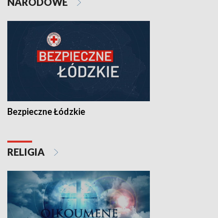
NARODOWE
Bezpieczne Łódzkie
RELIGIA