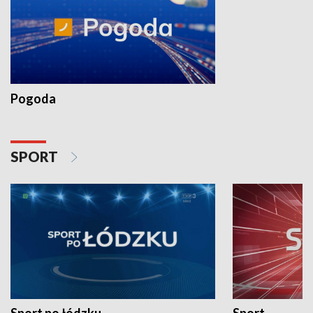
Pogoda
SPORT