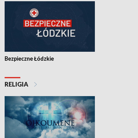
Bezpieczne Łódzkie
RELIGIA