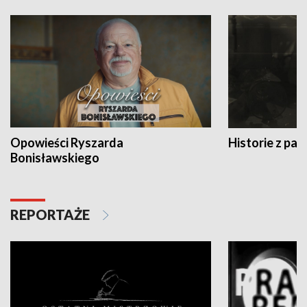
Opowieści Ryszarda
Historie z pas
Bonisławskiego
REPORTAŻE