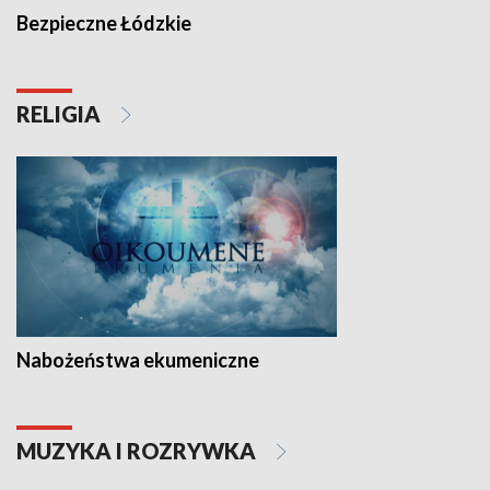
Bezpieczne Łódzkie
RELIGIA
Nabożeństwa ekumeniczne
MUZYKA I ROZRYWKA