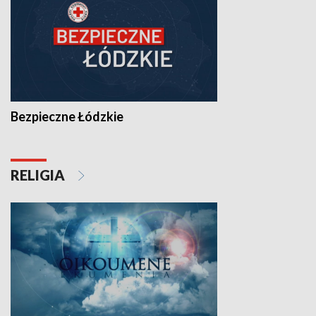
Bezpieczne Łódzkie
RELIGIA