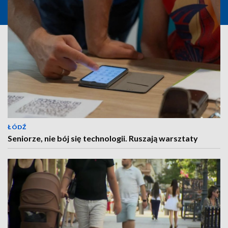
ŁÓDŹ
Seniorze, nie bój się technologii. Ruszają warsztaty