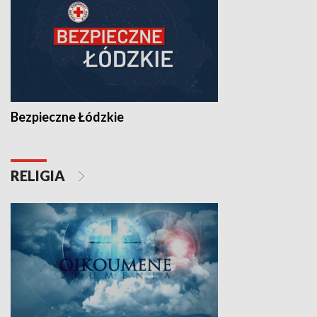
Bezpieczne Łódzkie
RELIGIA