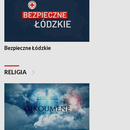
Bezpieczne Łódzkie
RELIGIA