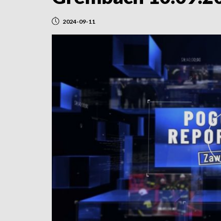
2024-09-11