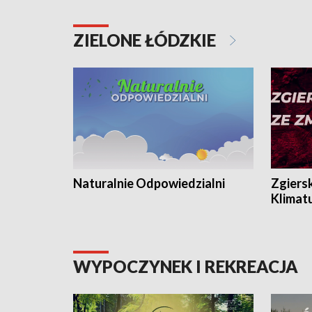
ZIELONE ŁÓDZKIE
Naturalnie Odpowiedzialni
Zgiers
Klimat
WYPOCZYNEK I REKREACJA