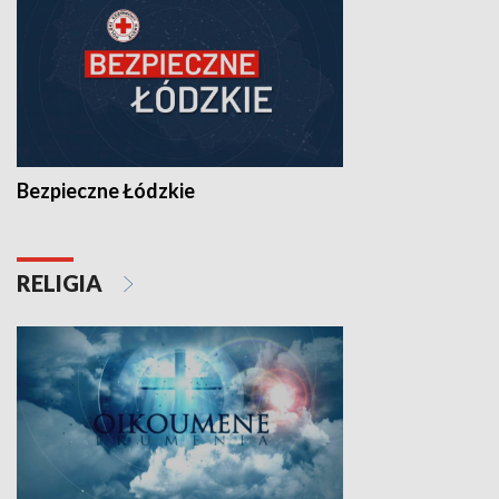
Bezpieczne Łódzkie
RELIGIA