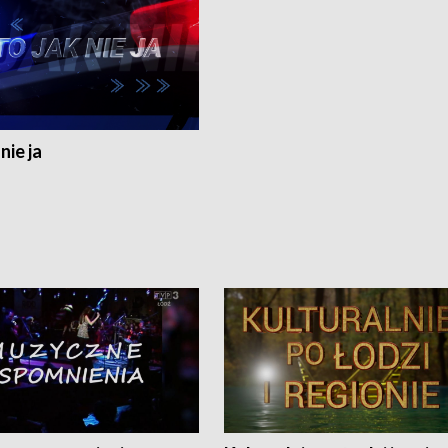
nie ja