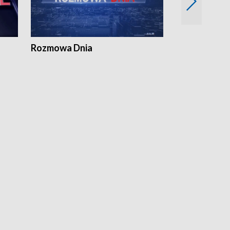
Rozmowa Dnia
Samorządni