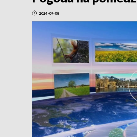
2024-09-08