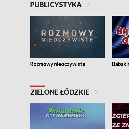
PUBLICYSTYKA
Rozmowy nieoczywiste
Babski
ZIELONE ŁÓDZKIE