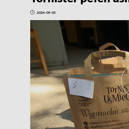
2024-09-05