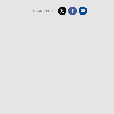
UDOSTĘPNIJ: