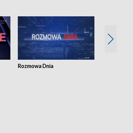
Rozmowa Dnia
Samorządni