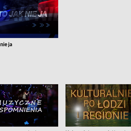
nie ja