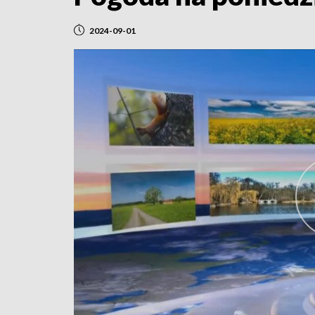
2024-09-01