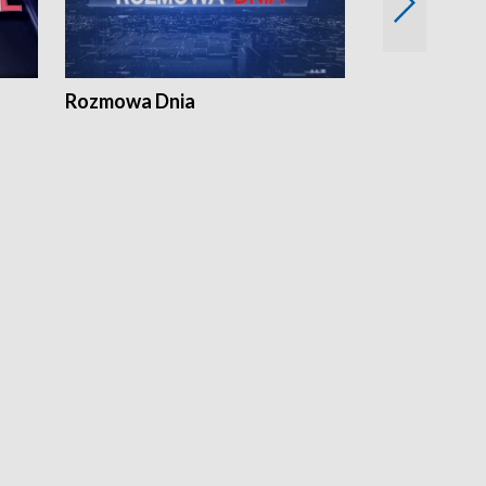
Rozmowa Dnia
Samorządni