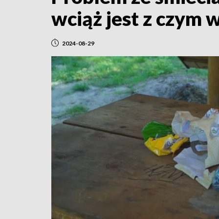
wciąż jest z czym 
2024-08-29